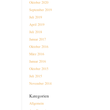
Oktober 2020
September 2019
Juli 2019
April 2019
Juli 2018
Januar 2017
Oktober 2016
März 2016
Januar 2016
Oktober 2015
Juli 2015
November 2014
Kategorien
Allgemein