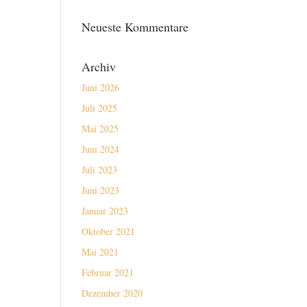
Neueste Kommentare
Archiv
Juni 2026
Juli 2025
Mai 2025
Juni 2024
Juli 2023
Juni 2023
Januar 2023
Oktober 2021
Mai 2021
Februar 2021
Dezember 2020