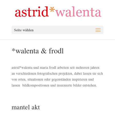
Seite wählen
*walenta & frodl
astrid*walenta und maria frodl arbeiten seit mehreren jahren
an verschiedenen fotografischen projekten, dabei lassen sie sich
von orten, situationen oder gegenständen inspirieren und
lassen bildkompositionen und inszenierte bilder entstehen.
mantel akt