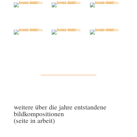
weitere über die jahre entstandene
bildkompositionen
(seite in arbeit)