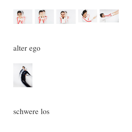
alter ego
schwere los