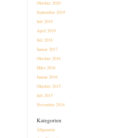
Oktober 2020
September 2019
Juli 2019
April 2019
Juli 2018
Januar 2017
Oktober 2016
März 2016
Januar 2016
Oktober 2015
Juli 2015
November 2014
Kategorien
Allgemein