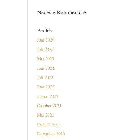
Neueste Kommentare
Archiv
Juni 2026
Juli 2025
Mai 2025
Juni 2024
Juli 2023
Juni 2023
Januar 2023
Oktober 2021
Mai 2021
Februar 2021
Dezember 2020