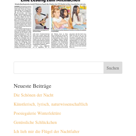
Neueste Beiträge
Die Schönen der Nacht
Künstlerisch, lyrisch, naturwissenschaftlich
Poesiegalerie Winterlektüre
Genüssliche Schlückchen
Ich lieh mir die Flügel der Nachtfalter