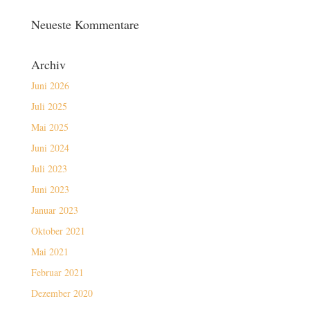
Neueste Kommentare
Archiv
Juni 2026
Juli 2025
Mai 2025
Juni 2024
Juli 2023
Juni 2023
Januar 2023
Oktober 2021
Mai 2021
Februar 2021
Dezember 2020