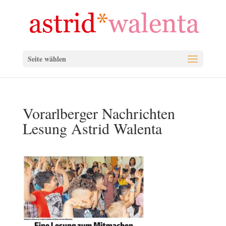
Seite wählen
Vorarlberger Nachrichten
Lesung Astrid Walenta