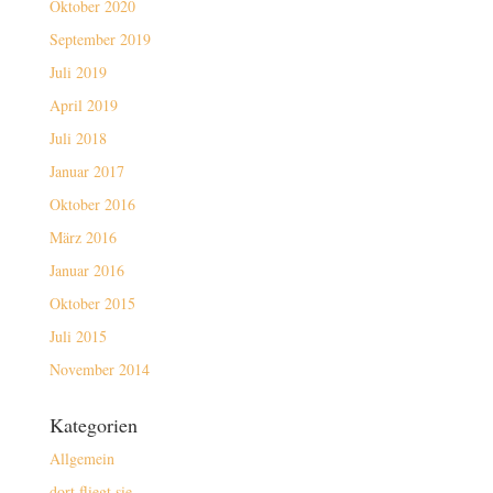
Oktober 2020
September 2019
Juli 2019
April 2019
Juli 2018
Januar 2017
Oktober 2016
März 2016
Januar 2016
Oktober 2015
Juli 2015
November 2014
Kategorien
Allgemein
dort fliegt sie