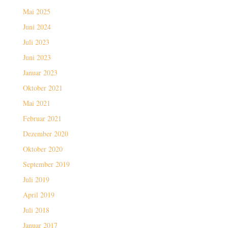
Mai 2025
Juni 2024
Juli 2023
Juni 2023
Januar 2023
Oktober 2021
Mai 2021
Februar 2021
Dezember 2020
Oktober 2020
September 2019
Juli 2019
April 2019
Juli 2018
Januar 2017