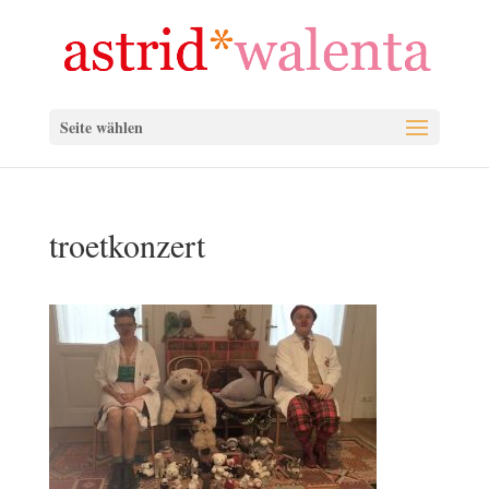
Seite wählen
troetkonzert