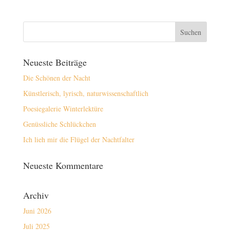
Neueste Beiträge
Die Schönen der Nacht
Künstlerisch, lyrisch, naturwissenschaftlich
Poesiegalerie Winterlektüre
Genüssliche Schlückchen
Ich lieh mir die Flügel der Nachtfalter
Neueste Kommentare
Archiv
Juni 2026
Juli 2025