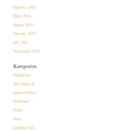
Oktober 2016
März 2016
Januar 2016
Oktober 2015
Juli 2015
November 2014
Kategorien
Allgemein
dort fliegt sie
espressorellen
ferdinand
fische
flora
madame fafü