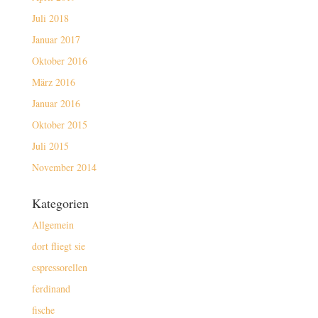
Juli 2018
Januar 2017
Oktober 2016
März 2016
Januar 2016
Oktober 2015
Juli 2015
November 2014
Kategorien
Allgemein
dort fliegt sie
espressorellen
ferdinand
fische