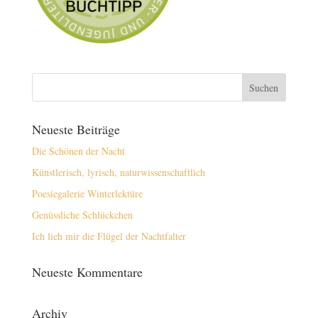
Neueste Beiträge
Die Schönen der Nacht
Künstlerisch, lyrisch, naturwissenschaftlich
Poesiegalerie Winterlektüre
Genüssliche Schlückchen
Ich lieh mir die Flügel der Nachtfalter
Neueste Kommentare
Archiv