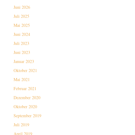
Juni 2026
Juli 2025
Mai 2025
Juni 2024
Juli 2023
Juni 2023
Januar 2023
Oktober 2021
Mai 2021
Februar 2021
Dezember 2020
Oktober 2020
September 2019
Juli 2019
April 2019