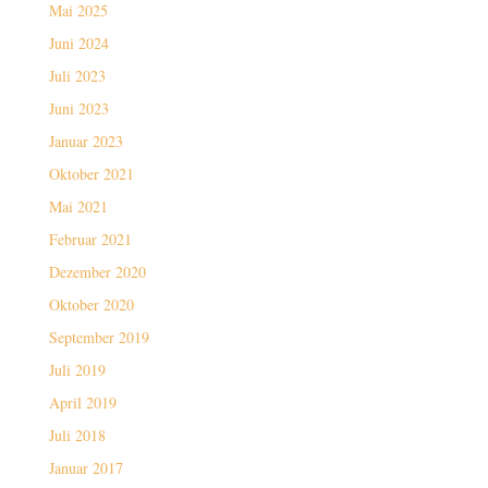
Mai 2025
Juni 2024
Juli 2023
Juni 2023
Januar 2023
Oktober 2021
Mai 2021
Februar 2021
Dezember 2020
Oktober 2020
September 2019
Juli 2019
April 2019
Juli 2018
Januar 2017