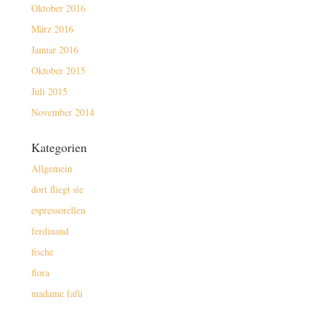
Oktober 2016
März 2016
Januar 2016
Oktober 2015
Juli 2015
November 2014
Kategorien
Allgemein
dort fliegt sie
espressorellen
ferdinand
fische
flora
madame fafü