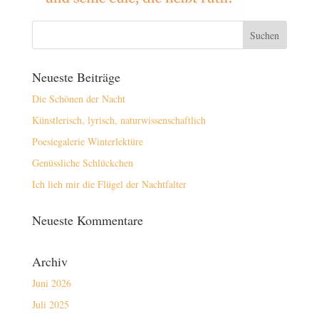
Neueste Beiträge
Die Schönen der Nacht
Künstlerisch, lyrisch, naturwissenschaftlich
Poesiegalerie Winterlektüre
Genüssliche Schlückchen
Ich lieh mir die Flügel der Nachtfalter
Neueste Kommentare
Archiv
Juni 2026
Juli 2025