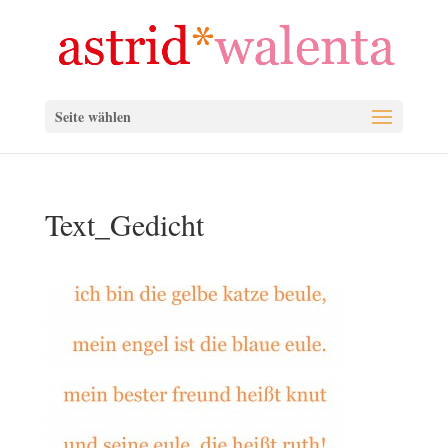
Seite wählen
Text_Gedicht