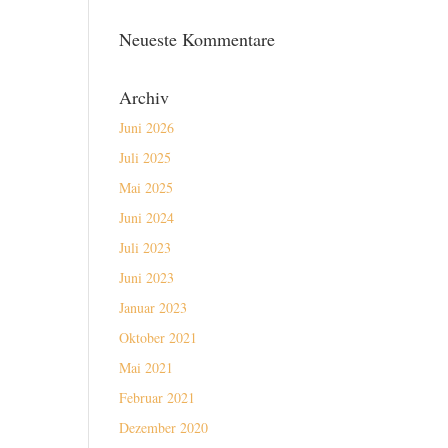
Neueste Kommentare
Archiv
Juni 2026
Juli 2025
Mai 2025
Juni 2024
Juli 2023
Juni 2023
Januar 2023
Oktober 2021
Mai 2021
Februar 2021
Dezember 2020