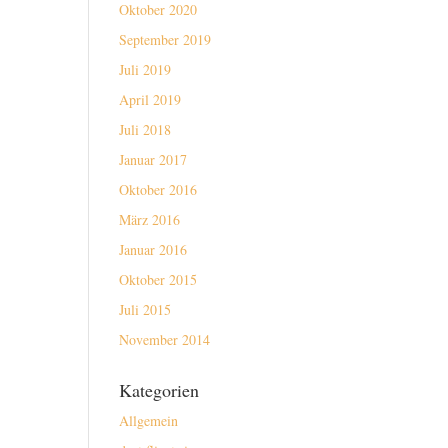
Oktober 2020
September 2019
Juli 2019
April 2019
Juli 2018
Januar 2017
Oktober 2016
März 2016
Januar 2016
Oktober 2015
Juli 2015
November 2014
Kategorien
Allgemein