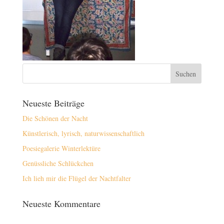
Neueste Beiträge
Die Schönen der Nacht
Künstlerisch, lyrisch, naturwissenschaftlich
Poesiegalerie Winterlektüre
Genüssliche Schlückchen
Ich lieh mir die Flügel der Nachtfalter
Neueste Kommentare