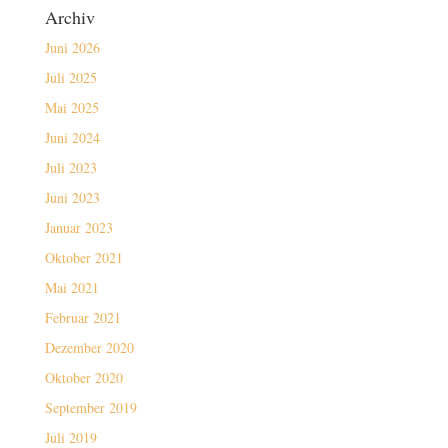
Archiv
Juni 2026
Juli 2025
Mai 2025
Juni 2024
Juli 2023
Juni 2023
Januar 2023
Oktober 2021
Mai 2021
Februar 2021
Dezember 2020
Oktober 2020
September 2019
Juli 2019