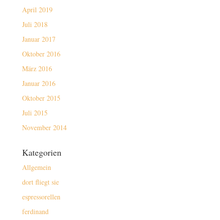
April 2019
Juli 2018
Januar 2017
Oktober 2016
März 2016
Januar 2016
Oktober 2015
Juli 2015
November 2014
Kategorien
Allgemein
dort fliegt sie
espressorellen
ferdinand