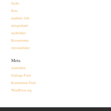
fische
flora
madame fafü
morgenland
nachtfalter
Rezensionen
zitronenfalter
Meta
Anmelden
Eintrags-Feed
Kommentar-Feed
WordPress.org