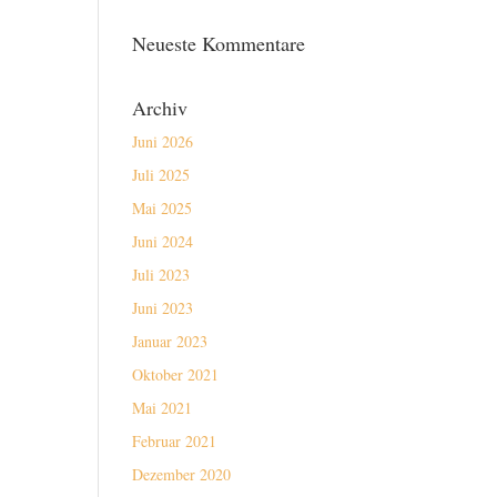
Neueste Kommentare
Archiv
Juni 2026
Juli 2025
Mai 2025
Juni 2024
Juli 2023
Juni 2023
Januar 2023
Oktober 2021
Mai 2021
Februar 2021
Dezember 2020