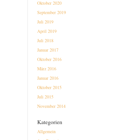
Oktober 2020
September 2019
Juli 2019
April 2019
Juli 2018
Januar 2017
Oktober 2016
März 2016
Januar 2016
Oktober 2015
Juli 2015
November 2014
Kategorien
Allgemein