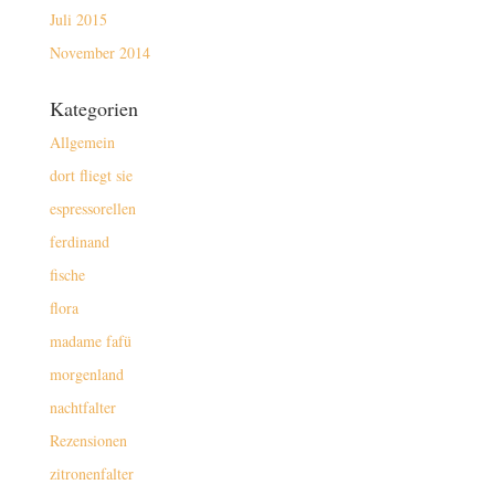
Juli 2015
November 2014
Kategorien
Allgemein
dort fliegt sie
espressorellen
ferdinand
fische
flora
madame fafü
morgenland
nachtfalter
Rezensionen
zitronenfalter