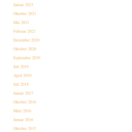
Januar 2023
Oktober 2021
Mai 2021
Februar 2021
Dezember 2020
Oktober 2020
September 2019
Juli 2019
April 2019
Juli 2018
Januar 2017
Oktober 2016
März 2016
Januar 2016
Oktober 2015