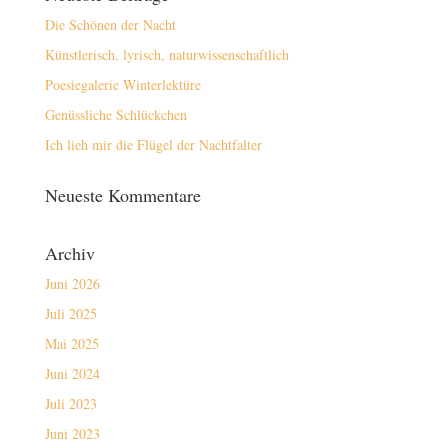
Die Schönen der Nacht
Künstlerisch, lyrisch, naturwissenschaftlich
Poesiegalerie Winterlektüre
Genüssliche Schlückchen
Ich lieh mir die Flügel der Nachtfalter
Neueste Kommentare
Archiv
Juni 2026
Juli 2025
Mai 2025
Juni 2024
Juli 2023
Juni 2023