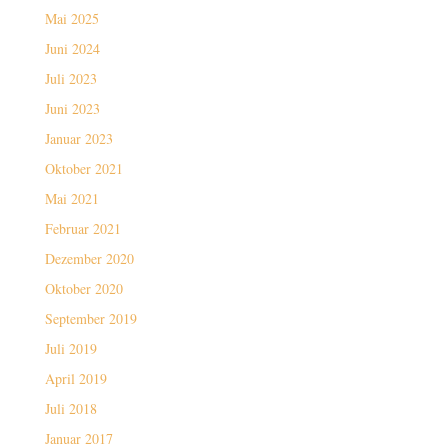
Mai 2025
Juni 2024
Juli 2023
Juni 2023
Januar 2023
Oktober 2021
Mai 2021
Februar 2021
Dezember 2020
Oktober 2020
September 2019
Juli 2019
April 2019
Juli 2018
Januar 2017