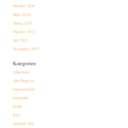
Oktober 2016
März 2016
Januar 2016
Oktober 2015
Juli 2015
November 2014
Kategorien
Allgemein
dort fliegt sie
espressorellen
ferdinand
fische
flora
madame fafü