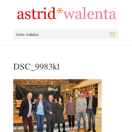
Seite wählen
DSC_9983kl