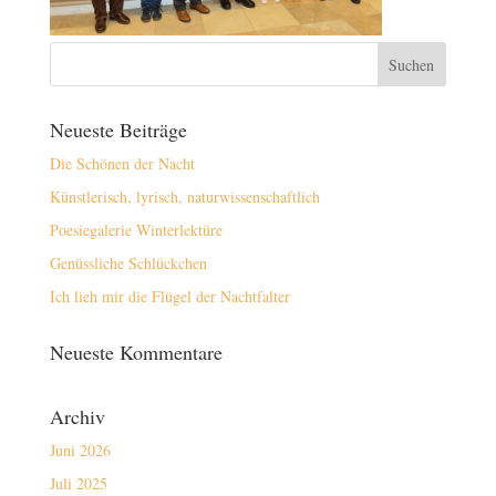
Neueste Beiträge
Die Schönen der Nacht
Künstlerisch, lyrisch, naturwissenschaftlich
Poesiegalerie Winterlektüre
Genüssliche Schlückchen
Ich lieh mir die Flügel der Nachtfalter
Neueste Kommentare
Archiv
Juni 2026
Juli 2025