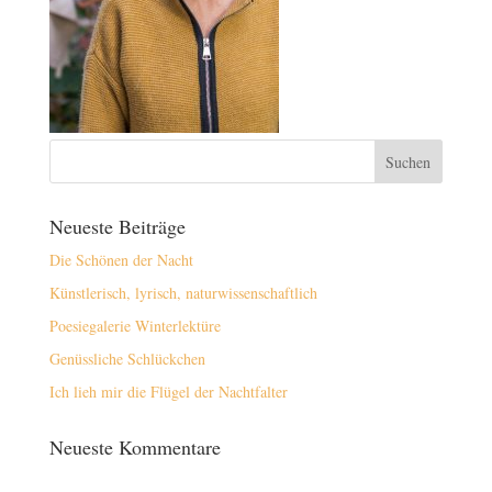
Neueste Beiträge
Die Schönen der Nacht
Künstlerisch, lyrisch, naturwissenschaftlich
Poesiegalerie Winterlektüre
Genüssliche Schlückchen
Ich lieh mir die Flügel der Nachtfalter
Neueste Kommentare