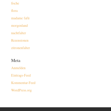
fische
flora
madame fafü
morgenland
nachtfalter
Rezensionen
zitronenfalter
Meta
Anmelden
Eintrags-Feed
Kommentar-Feed
WordPress.org