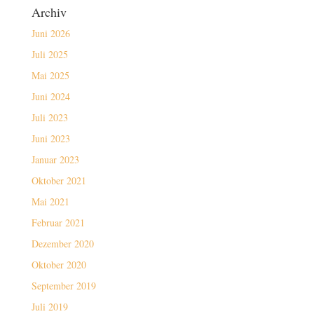
Archiv
Juni 2026
Juli 2025
Mai 2025
Juni 2024
Juli 2023
Juni 2023
Januar 2023
Oktober 2021
Mai 2021
Februar 2021
Dezember 2020
Oktober 2020
September 2019
Juli 2019