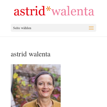
Seite wählen
astrid walenta