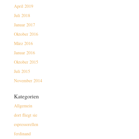
April 2019
Juli 2018
Januar 2017
Oktober 2016
März 2016
Januar 2016
Oktober 2015
Juli 2015
November 2014
Kategorien
Allgemein
dort fliegt sie
espressorellen
ferdinand