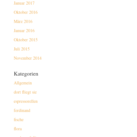
Januar 2017
Oktober 2016
März 2016
Januar 2016
Oktober 2015
Juli 2015
November 2014
Kategorien
Allgemein
dort fliegt sie
espressorellen
ferdinand
fische
flora