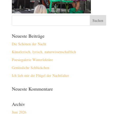
Neueste Beiträge
Die Schönen der Nacht
Künstlerisch, lyrisch, naturwissenschaftlich
Poesiegalerie Winterlektüre
Genüssliche Schlückchen
Ich lieh mir die Flügel der Nachtfalter
Neueste Kommentare
Archiv
Juni 2026