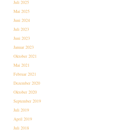
Juli 2025
Mai 2025
Juni 2024
Juli 2023
Juni 2023
Januar 2023
Oktober 2021
Mai 2021
Februar 2021
Dezember 2020
Oktober 2020
September 2019
Juli 2019
April 2019
Juli 2018