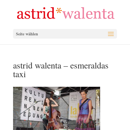
Seite wählen
astrid walenta – esmeraldas
taxi