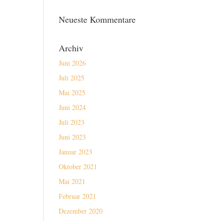
Neueste Kommentare
Archiv
Juni 2026
Juli 2025
Mai 2025
Juni 2024
Juli 2023
Juni 2023
Januar 2023
Oktober 2021
Mai 2021
Februar 2021
Dezember 2020