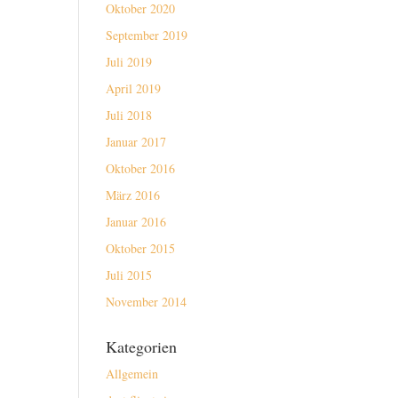
Oktober 2020
September 2019
Juli 2019
April 2019
Juli 2018
Januar 2017
Oktober 2016
März 2016
Januar 2016
Oktober 2015
Juli 2015
November 2014
Kategorien
Allgemein