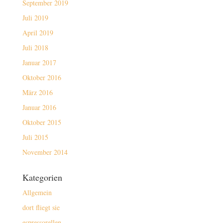
September 2019
Juli 2019
April 2019
Juli 2018
Januar 2017
Oktober 2016
März 2016
Januar 2016
Oktober 2015
Juli 2015
November 2014
Kategorien
Allgemein
dort fliegt sie
espressorellen