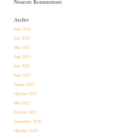
Neueste Kommentare
Archiv
Juni 2026
Juli 2025
Mai 2025
Juni 2024
Juli 2023
Juni 2023
Januar 2023
Oktober 2021
Mai 2021
Februar 2021
Dezember 2020
Oktober 2020