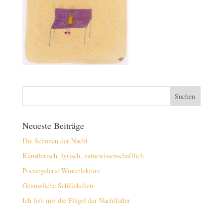
Neueste Beiträge
Die Schönen der Nacht
Künstlerisch, lyrisch, naturwissenschaftlich
Poesiegalerie Winterlektüre
Genüssliche Schlückchen
Ich lieh mir die Flügel der Nachtfalter