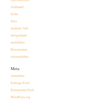
ferdinand
fische
flora
madame fafü
morgenland
nachtfalter
Rezensionen
zitronenfalter
Meta
Anmelden
Eintrags-Feed
Kommentar-Feed
WordPress.org