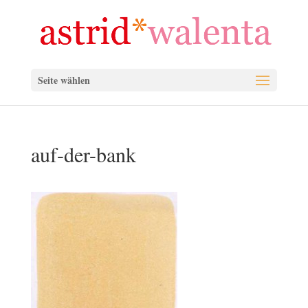
Seite wählen
auf-der-bank