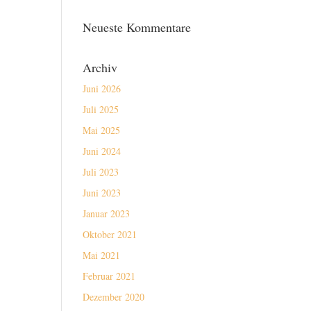
Neueste Kommentare
Archiv
Juni 2026
Juli 2025
Mai 2025
Juni 2024
Juli 2023
Juni 2023
Januar 2023
Oktober 2021
Mai 2021
Februar 2021
Dezember 2020