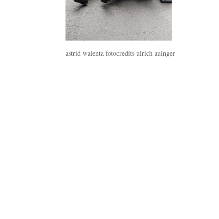
astrid walenta fotocredits ulrich auinger