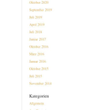
Oktober 2020
September 2019
Juli 2019
April 2019
Juli 2018
Januar 2017
Oktober 2016
März 2016
Januar 2016
Oktober 2015
Juli 2015
November 2014
Kategorien
Allgemein