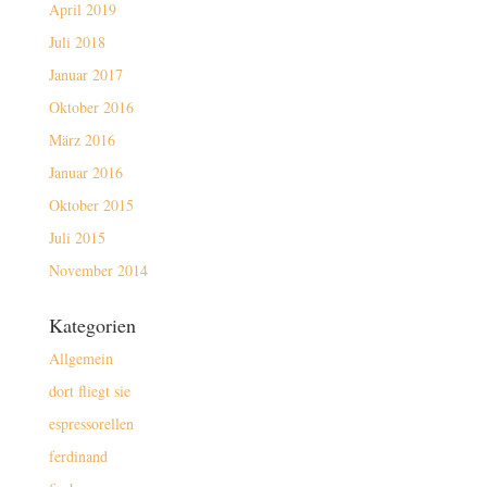
April 2019
Juli 2018
Januar 2017
Oktober 2016
März 2016
Januar 2016
Oktober 2015
Juli 2015
November 2014
Kategorien
Allgemein
dort fliegt sie
espressorellen
ferdinand