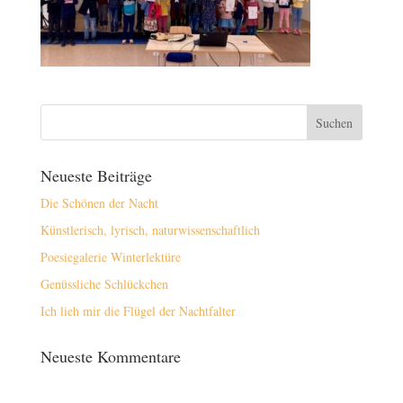
Neueste Beiträge
Die Schönen der Nacht
Künstlerisch, lyrisch, naturwissenschaftlich
Poesiegalerie Winterlektüre
Genüssliche Schlückchen
Ich lieh mir die Flügel der Nachtfalter
Neueste Kommentare