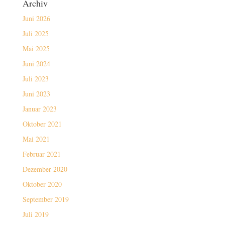
Archiv
Juni 2026
Juli 2025
Mai 2025
Juni 2024
Juli 2023
Juni 2023
Januar 2023
Oktober 2021
Mai 2021
Februar 2021
Dezember 2020
Oktober 2020
September 2019
Juli 2019