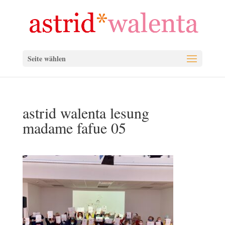
Seite wählen
astrid walenta lesung
madame fafue 05