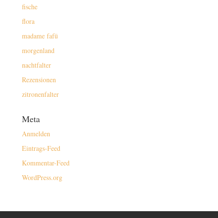
fische
flora
madame fafü
morgenland
nachtfalter
Rezensionen
zitronenfalter
Meta
Anmelden
Eintrags-Feed
Kommentar-Feed
WordPress.org