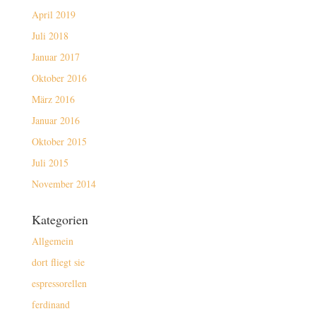
April 2019
Juli 2018
Januar 2017
Oktober 2016
März 2016
Januar 2016
Oktober 2015
Juli 2015
November 2014
Kategorien
Allgemein
dort fliegt sie
espressorellen
ferdinand