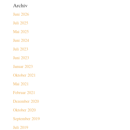
Archiv
Juni 2026
Juli 2025
Mai 2025
Juni 2024
Juli 2023
Juni 2023
Januar 2023
Oktober 2021
Mai 2021
Februar 2021
Dezember 2020
Oktober 2020
September 2019
Juli 2019