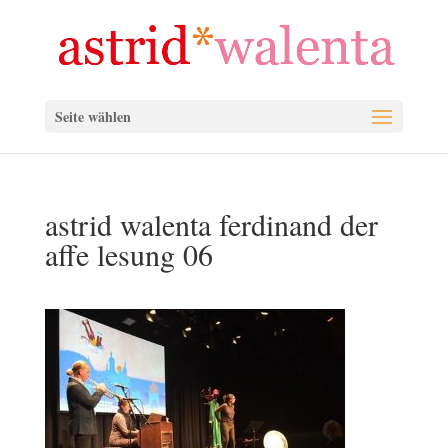
Seite wählen
astrid walenta ferdinand der
affe lesung 06