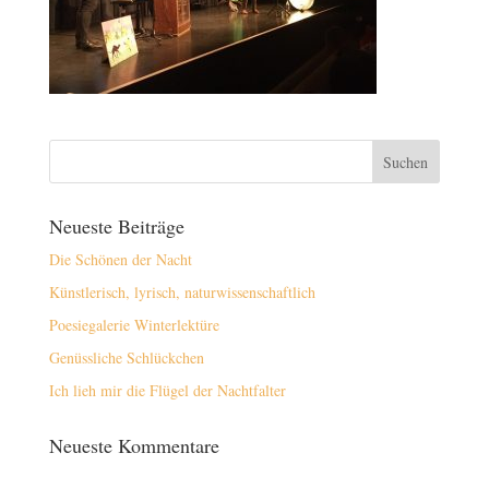
Neueste Beiträge
Die Schönen der Nacht
Künstlerisch, lyrisch, naturwissenschaftlich
Poesiegalerie Winterlektüre
Genüssliche Schlückchen
Ich lieh mir die Flügel der Nachtfalter
Neueste Kommentare