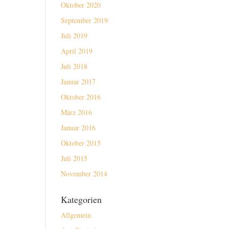
Oktober 2020
September 2019
Juli 2019
April 2019
Juli 2018
Januar 2017
Oktober 2016
März 2016
Januar 2016
Oktober 2015
Juli 2015
November 2014
Kategorien
Allgemein