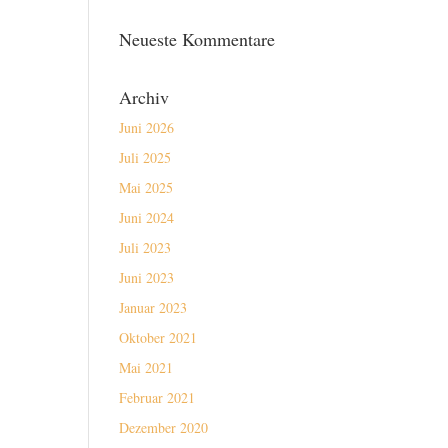
Neueste Kommentare
Archiv
Juni 2026
Juli 2025
Mai 2025
Juni 2024
Juli 2023
Juni 2023
Januar 2023
Oktober 2021
Mai 2021
Februar 2021
Dezember 2020