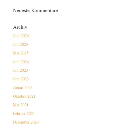
Neueste Kommentare
Archiv
Juni 2026
Juli 2025
Mai 2025
Juni 2024
Juli 2023
Juni 2023
Januar 2023
Oktober 2021
Mai 2021
Februar 2021
Dezember 2020