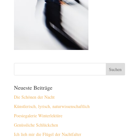
Neueste Beiträge
Die Schönen der Nacht
Künstlerisch, lyrisch, naturwissenschaftlich
Poesiegalerie Winterlektüre
Genüssliche Schlückchen
Ich lieh mir die Flügel der Nachtfalter