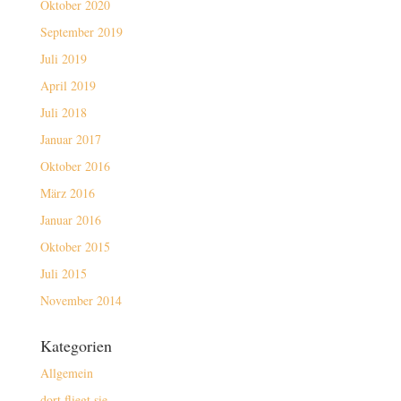
Oktober 2020
September 2019
Juli 2019
April 2019
Juli 2018
Januar 2017
Oktober 2016
März 2016
Januar 2016
Oktober 2015
Juli 2015
November 2014
Kategorien
Allgemein
dort fliegt sie