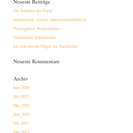
Neueste Beiträge
Die Schönen der Nacht
Künstlerisch, lyrisch, naturwissenschaftlich
Poesiegalerie Winterlektüre
Genüssliche Schlückchen
Ich lieh mir die Flügel der Nachtfalter
Neueste Kommentare
Archiv
Juni 2026
Juli 2025
Mai 2025
Juni 2024
Juli 2023
Juni 2023