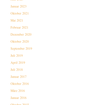
Januar 2023
Oktober 2021
Mai 2021
Februar 2021
Dezember 2020
Oktober 2020
September 2019
Juli 2019
April 2019
Juli 2018
Januar 2017
Oktober 2016
März 2016
Januar 2016
Oktober 2015