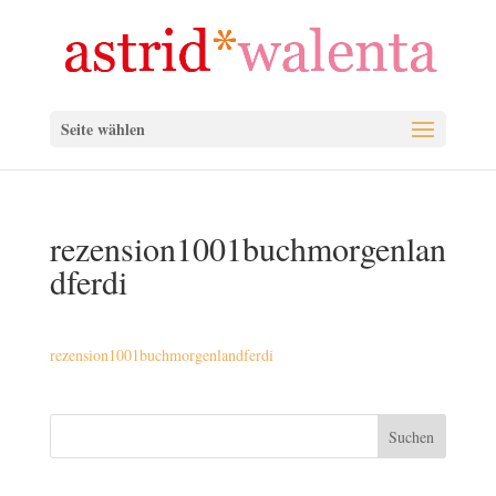
Seite wählen
rezension1001buchmorgenlan
dferdi
rezension1001buchmorgenlandferdi