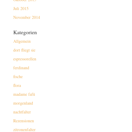
Juli 2015
November 2014
Kategorien
Allgemein
dort fliegt sie
espressorellen
ferdinand
fische
flora
madame fafü
morgenland
nachtfalter
Rezensionen
zitronenfalter