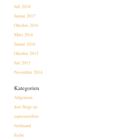
Juli 2018
Januar 2017
Oktober 2016
März 2016
Januar 2016
Oktober 2015
Juli 2015
November 2014
Kategorien
Allgemein
dort fliegt sie
espressorellen
ferdinand
fische