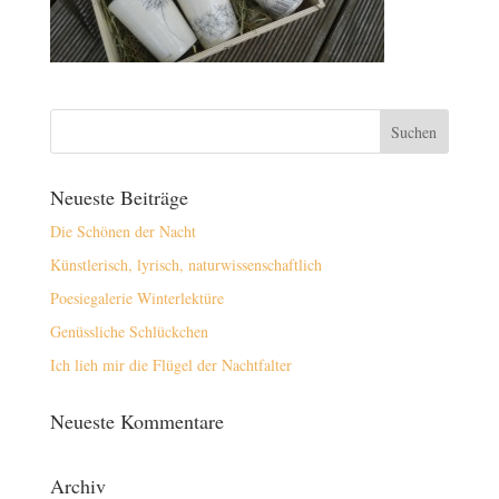
Neueste Beiträge
Die Schönen der Nacht
Künstlerisch, lyrisch, naturwissenschaftlich
Poesiegalerie Winterlektüre
Genüssliche Schlückchen
Ich lieh mir die Flügel der Nachtfalter
Neueste Kommentare
Archiv