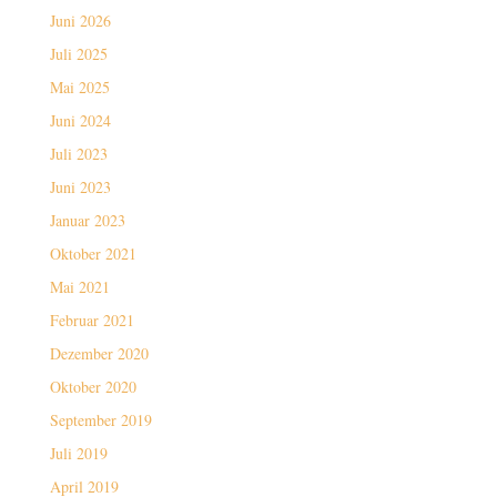
Juni 2026
Juli 2025
Mai 2025
Juni 2024
Juli 2023
Juni 2023
Januar 2023
Oktober 2021
Mai 2021
Februar 2021
Dezember 2020
Oktober 2020
September 2019
Juli 2019
April 2019