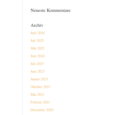
Neueste Kommentare
Archiv
Juni 2026
Juli 2025
Mai 2025
Juni 2024
Juli 2023
Juni 2023
Januar 2023
Oktober 2021
Mai 2021
Februar 2021
Dezember 2020