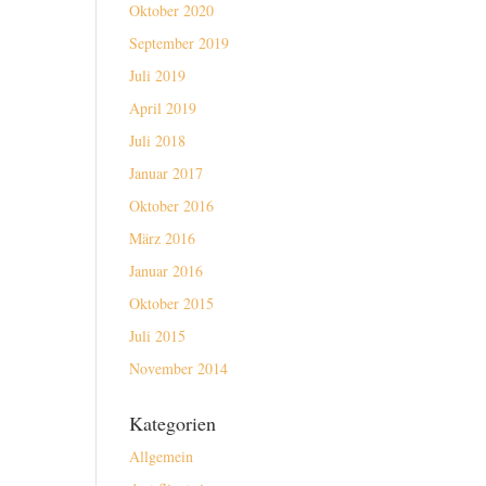
Oktober 2020
September 2019
Juli 2019
April 2019
Juli 2018
Januar 2017
Oktober 2016
März 2016
Januar 2016
Oktober 2015
Juli 2015
November 2014
Kategorien
Allgemein