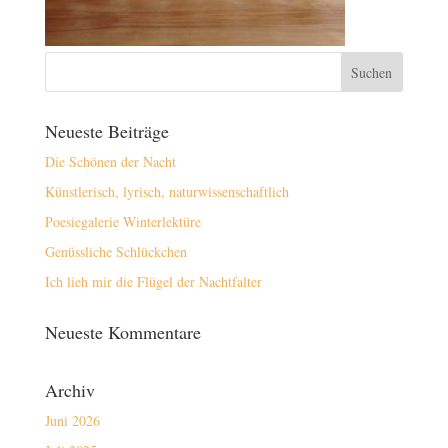
Neueste Beiträge
Die Schönen der Nacht
Künstlerisch, lyrisch, naturwissenschaftlich
Poesiegalerie Winterlektüre
Genüssliche Schlückchen
Ich lieh mir die Flügel der Nachtfalter
Neueste Kommentare
Archiv
Juni 2026