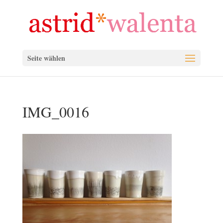
Seite wählen
IMG_0016