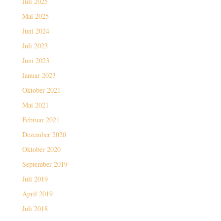
Juli 2025
Mai 2025
Juni 2024
Juli 2023
Juni 2023
Januar 2023
Oktober 2021
Mai 2021
Februar 2021
Dezember 2020
Oktober 2020
September 2019
Juli 2019
April 2019
Juli 2018