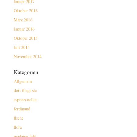
Januar 2017
Oktober 2016
März 2016
Januar 2016
Oktober 2015
Juli 2015
November 2014
Kategorien
Allgemein
dort fliegt sie
espressorellen
ferdinand
fische
flora
madame fafü