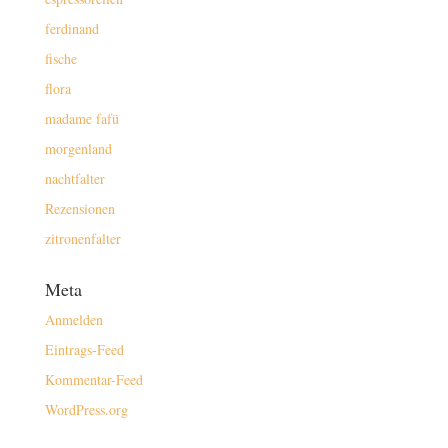
ferdinand
fische
flora
madame fafü
morgenland
nachtfalter
Rezensionen
zitronenfalter
Meta
Anmelden
Eintrags-Feed
Kommentar-Feed
WordPress.org