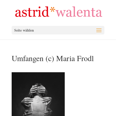
Seite wählen
Umfangen (c) Maria Frodl