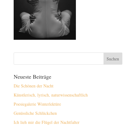
Neueste Beiträge
Die Schönen der Nacht
Künstlerisch, lyrisch, naturwissenschaftlich
Poesiegalerie Winterlektüre
Genüssliche Schlückchen
Ich lieh mir die Flügel der Nachtfalter