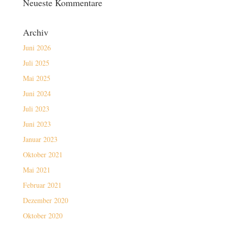
Neueste Kommentare
Archiv
Juni 2026
Juli 2025
Mai 2025
Juni 2024
Juli 2023
Juni 2023
Januar 2023
Oktober 2021
Mai 2021
Februar 2021
Dezember 2020
Oktober 2020