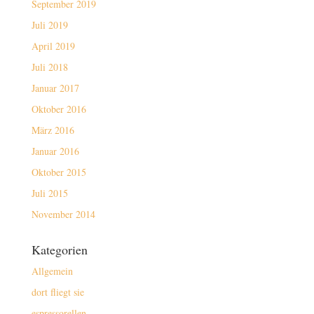
September 2019
Juli 2019
April 2019
Juli 2018
Januar 2017
Oktober 2016
März 2016
Januar 2016
Oktober 2015
Juli 2015
November 2014
Kategorien
Allgemein
dort fliegt sie
espressorellen