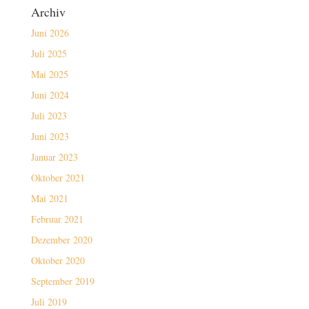
Archiv
Juni 2026
Juli 2025
Mai 2025
Juni 2024
Juli 2023
Juni 2023
Januar 2023
Oktober 2021
Mai 2021
Februar 2021
Dezember 2020
Oktober 2020
September 2019
Juli 2019