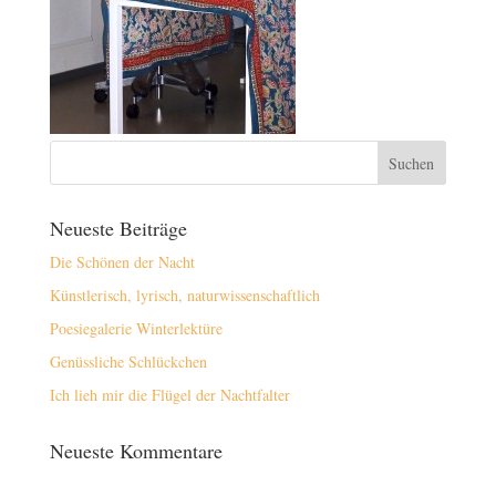
Neueste Beiträge
Die Schönen der Nacht
Künstlerisch, lyrisch, naturwissenschaftlich
Poesiegalerie Winterlektüre
Genüssliche Schlückchen
Ich lieh mir die Flügel der Nachtfalter
Neueste Kommentare