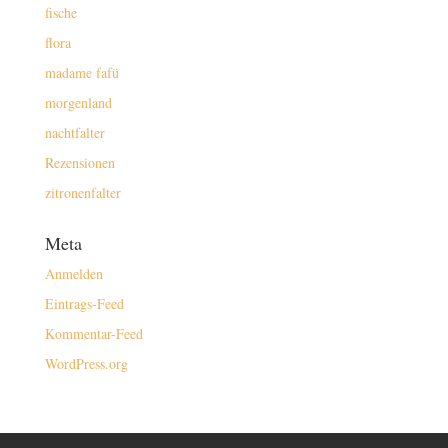
fische
flora
madame fafü
morgenland
nachtfalter
Rezensionen
zitronenfalter
Meta
Anmelden
Eintrags-Feed
Kommentar-Feed
WordPress.org