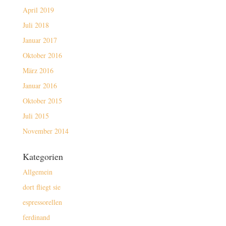
April 2019
Juli 2018
Januar 2017
Oktober 2016
März 2016
Januar 2016
Oktober 2015
Juli 2015
November 2014
Kategorien
Allgemein
dort fliegt sie
espressorellen
ferdinand