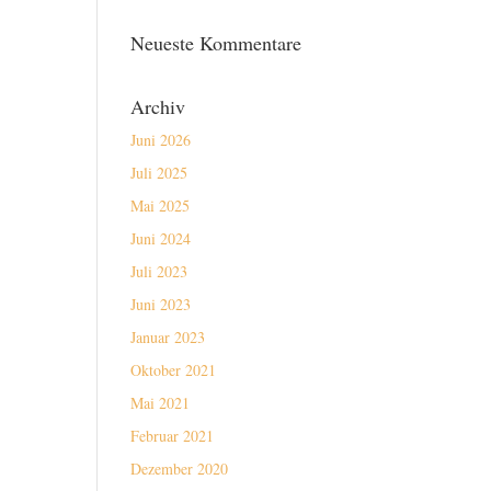
Neueste Kommentare
Archiv
Juni 2026
Juli 2025
Mai 2025
Juni 2024
Juli 2023
Juni 2023
Januar 2023
Oktober 2021
Mai 2021
Februar 2021
Dezember 2020