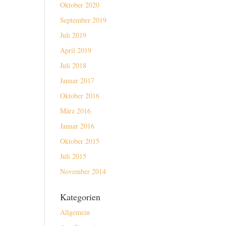
Oktober 2020
September 2019
Juli 2019
April 2019
Juli 2018
Januar 2017
Oktober 2016
März 2016
Januar 2016
Oktober 2015
Juli 2015
November 2014
Kategorien
Allgemein