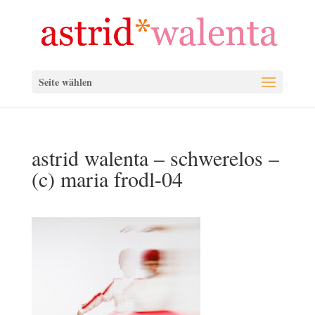
Seite wählen
astrid walenta – schwerelos –
(c) maria frodl-04