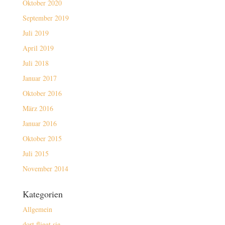
Oktober 2020
September 2019
Juli 2019
April 2019
Juli 2018
Januar 2017
Oktober 2016
März 2016
Januar 2016
Oktober 2015
Juli 2015
November 2014
Kategorien
Allgemein
dort fliegt sie