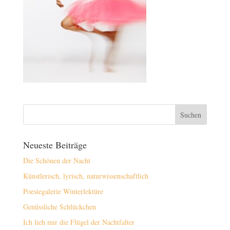
Neueste Beiträge
Die Schönen der Nacht
Künstlerisch, lyrisch, naturwissenschaftlich
Poesiegalerie Winterlektüre
Genüssliche Schlückchen
Ich lieh mir die Flügel der Nachtfalter