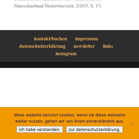
Naturschutzbund Niederösterreich, 2/2015, S. 17)
kontakt/buchen
impressum
datenschutzerklärung
newsletter
links
instagram
diese webeite benutzt cookies. wenn sie diese webseite
weiter nutzen, gehen wir von ihrem einverständnis aus.
ich habe verstanden.
zur datenschutzerklärung.