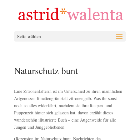
Seite wählen
Naturschutz bunt
Eine Zitronenfalterin ist im Unterschied zu ihren männlichen
Artgenossen limettengrün statt zitronengelb. Was ihr sonst
noch so alles widerfährt, nachdem sie ihre Raupen- und
Puppenzeit hinter sich gelassen hat, davon erzählt dieses
wunderschön illustrierte Buch – eine Augenweide für alle
Jungen und Junggebliebenen.
(Rezension in: Naturschutz bunt. Nachrichten des